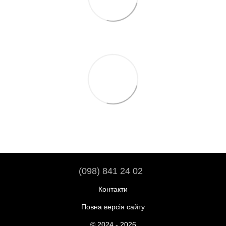
(098) 841 24 02
Контакти
Повна версія сайту
© 2024 - 2026