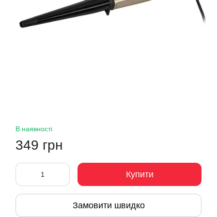
В наявності
349 грн
Купити
Замовити швидко