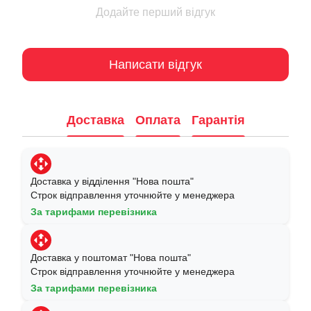
Додайте перший відгук
Написати відгук
Доставка
Оплата
Гарантія
Доставка у відділення "Нова пошта"
Строк відправлення уточнюйте у менеджера
За тарифами перевізника
Доставка у поштомат "Нова пошта"
Строк відправлення уточнюйте у менеджера
За тарифами перевізника