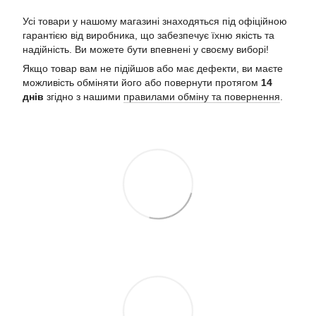
Усі товари у нашому магазині знаходяться під офіційною
гарантією від виробника, що забезпечує їхню якість та
надійність. Ви можете бути впевнені у своєму виборі!
Якщо товар вам не підійшов або має дефекти, ви маєте
можливість обміняти його або повернути протягом
14
днів
згідно з нашими
правилами обміну та повернення
.