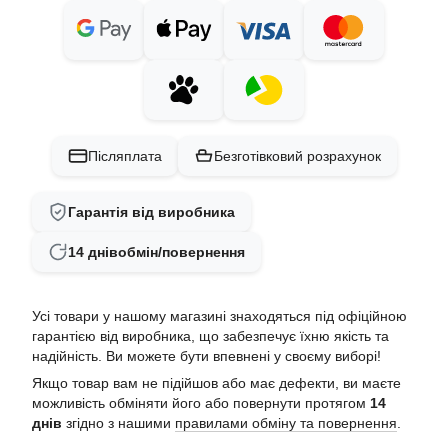
Післяплата
Безготівковий розрахунок
Гарантія від виробника
14 днів
обмін/повернення
Усі товари у нашому магазині знаходяться під офіційною
гарантією від виробника, що забезпечує їхню якість та
надійність. Ви можете бути впевнені у своєму виборі!
Якщо товар вам не підійшов або має дефекти, ви маєте
можливість обміняти його або повернути протягом
14
днів
згідно з нашими
правилами обміну та повернення
.