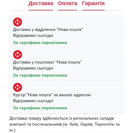
Доставка
Оплата
Гарантія
Доставка у відділення "Нова пошта"
Відправимо сьогодні
За тарифами перевізника
Доставка у поштомат "Нова пошта"
Відправимо сьогодні
За тарифами перевізника
Кур'єр "Нова пошта" за вашою адресою
Відправимо сьогодні
За тарифами перевізника
Доставка товару здійснюється із регіональних складів
компанії та постачальників (м. Київ, Харків, Тернопіль та
ін.)