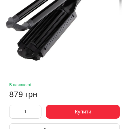
В наявності
879 грн
Купити