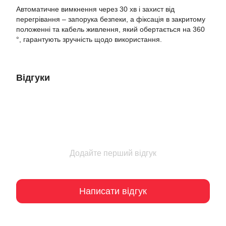
Автоматичне вимкнення через 30 хв і захист від
перегрівання – запорука безпеки, а фіксація в закритому
положенні та кабель живлення, який обертається на 360
°, гарантують зручність щодо використання.
Відгуки
Додайте перший відгук
Написати відгук