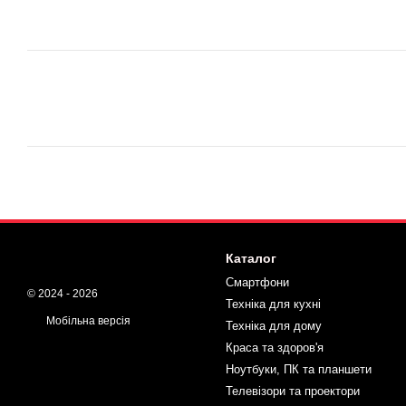
Каталог
Смартфони
© 2024 - 2026
Техніка для кухні
Мобільна версія
Техніка для дому
Краса та здоров'я
Ноутбуки, ПК та планшети
Телевізори та проектори