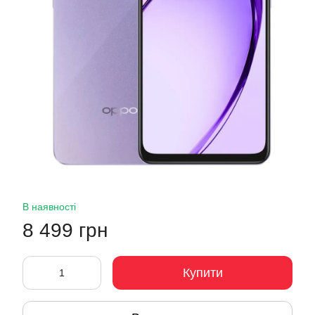
В наявності
8 499 грн
Купити