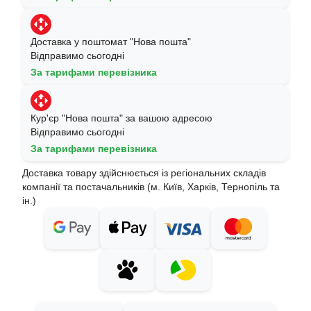
Доставка у поштомат "Нова пошта"
Відправимо сьогодні
За тарифами перевізника
Кур'єр "Нова пошта" за вашою адресою
Відправимо сьогодні
За тарифами перевізника
Доставка товару здійснюється із регіональних складів
компанії та постачальників (м. Київ, Харків, Тернопіль та
ін.)