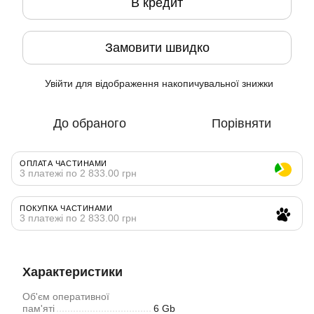
В кредит
Замовити швидко
Увійти
для відображення накопичувальної знижки
%
До обраного
Порівняти
ОПЛАТА ЧАСТИНАМИ
3 платежі по 2 833.00 грн
ПОКУПКА ЧАСТИНАМИ
3 платежі по 2 833.00 грн
Характеристики
Об'єм оперативної
пам'яті
6 Gb