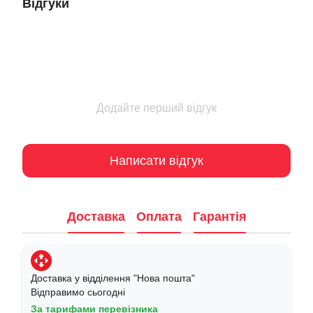
Відгуки
Додайте перший відгук
Написати відгук
Доставка
Оплата
Гарантія
Доставка у відділення "Нова пошта"
Відправимо сьогодні
За тарифами перевізника