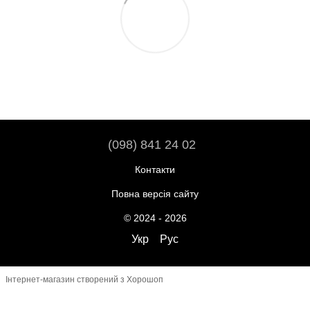
(098) 841 24 02
Контакти
Повна версія сайту
© 2024 - 2026
Укр
Рус
Інтернет-магазин створений з Хорошоп