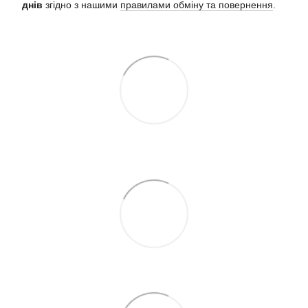
днів
згідно з нашими
правилами обміну та повернення
.