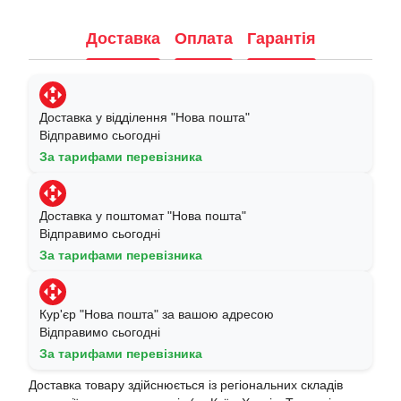
Доставка
Оплата
Гарантія
Доставка у відділення "Нова пошта"
Відправимо сьогодні
За тарифами перевізника
Доставка у поштомат "Нова пошта"
Відправимо сьогодні
За тарифами перевізника
Кур'єр "Нова пошта" за вашою адресою
Відправимо сьогодні
За тарифами перевізника
Доставка товару здійснюється із регіональних складів