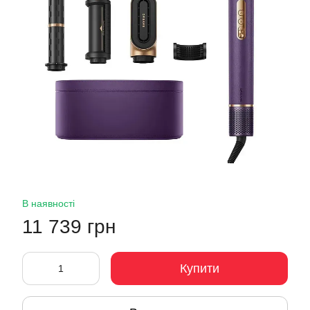
В наявності
11 739 грн
Купити