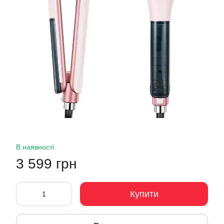
В наявності
3 599 грн
Купити