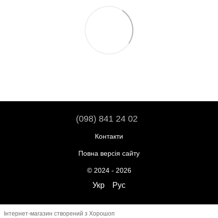
(098) 841 24 02
Контакти
Повна версія сайту
© 2024 - 2026
Укр
Рус
Інтернет-магазин створений з Хорошоп