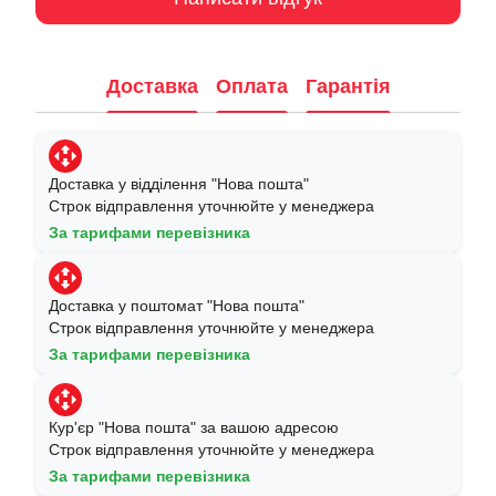
Доставка
Оплата
Гарантія
Доставка у відділення "Нова пошта"
Строк відправлення уточнюйте у менеджера
За тарифами перевізника
Доставка у поштомат "Нова пошта"
Строк відправлення уточнюйте у менеджера
За тарифами перевізника
Кур'єр "Нова пошта" за вашою адресою
Строк відправлення уточнюйте у менеджера
За тарифами перевізника