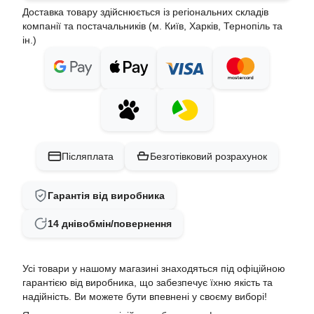
Доставка товару здійснюється із регіональних складів
компанії та постачальників (м. Київ, Харків, Тернопіль та
ін.)
Післяплата
Безготівковий розрахунок
Гарантія від виробника
14 днів
обмін/повернення
Усі товари у нашому магазині знаходяться під офіційною
гарантією від виробника, що забезпечує їхню якість та
надійність. Ви можете бути впевнені у своєму виборі!