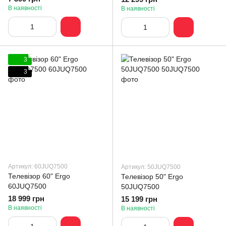
В наявності
В наявності
3
3
Артикул: 60JUQ7500
Артикул: 50JUQ7500
Телевізор 60" Ergo
Телевізор 50" Ergo
60JUQ7500
50JUQ7500
18 999 грн
15 199 грн
В наявності
В наявності