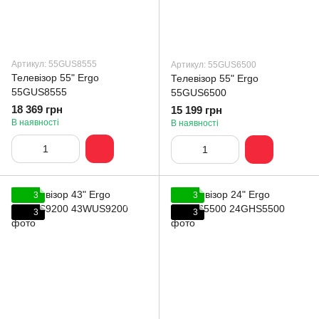
Артикул: 55GUS8555
Артикул: 55GUS6500
Телевізор 55" Ergo
Телевізор 55" Ergo
55GUS8555
55GUS6500
18 369 грн
15 199 грн
В наявності
В наявності
3
3
3
3