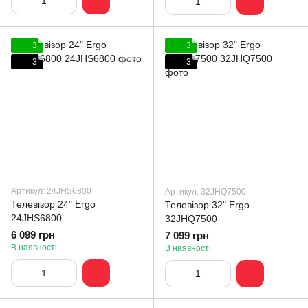
3
3
3
3
Артикул: 24JHS6800
Артикул: 32JHQ7500
Телевізор 24" Ergo
Телевізор 32" Ergo
24JHS6800
32JHQ7500
6 099 грн
7 099 грн
В наявності
В наявності