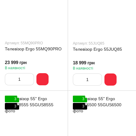
Артикул: 55MQ90PRO
Артикул: 55JUQ85
Телевізор Ergo 55MQ90PRO
Телевізор Ergo 55JUQ85
23 999 грн
18 999 грн
В наявності
В наявності
3
3
3
3