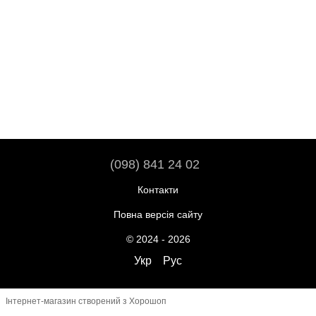
(098) 841 24 02
Контакти
Повна версія сайту
© 2024 - 2026
Укр
Рус
Інтернет-магазин створений з Хорошоп