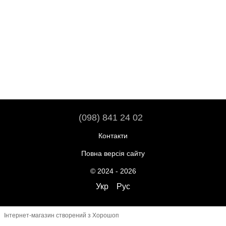
(098) 841 24 02
Контакти
Повна версія сайту
© 2024 - 2026
Укр
Рус
Інтернет-магазин створений з Хорошоп