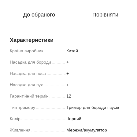
До обраного
Порівняти
Характеристики
Країна виробник
Китай
Насадка для бороди
+
Насадка для носа
+
Насадка для вух
+
Гарантійний термін
12
Тип тримеру
Тример для бороди і вусів
Колір
Чорний
Живлення
Мережа/акумулятор