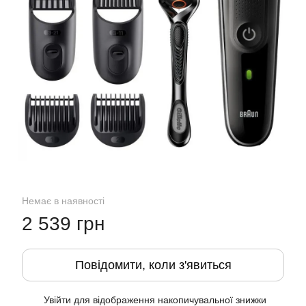
Немає в наявності
2 539 грн
Повідомити, коли з'явиться
Увійти
для відображення накопичувальної знижки
%