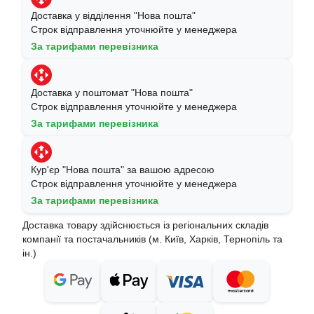
Доставка у відділення "Нова пошта"
Строк відправлення уточнюйте у менеджера
За тарифами перевізника
Доставка у поштомат "Нова пошта"
Строк відправлення уточнюйте у менеджера
За тарифами перевізника
Кур'єр "Нова пошта" за вашою адресою
Строк відправлення уточнюйте у менеджера
За тарифами перевізника
Доставка товару здійснюється із регіональних складів
компанії та постачальників (м. Київ, Харків, Тернопіль та
ін.)