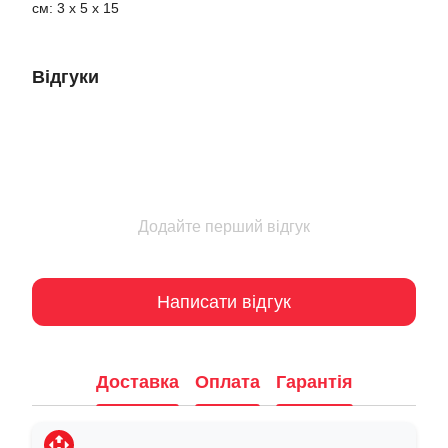
см: 3 х 5 х 15
Відгуки
Додайте перший відгук
Написати відгук
Доставка
Оплата
Гарантія