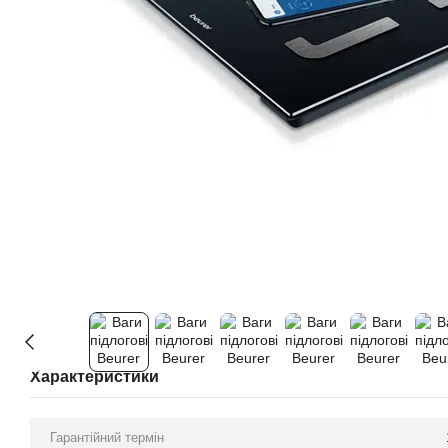
Характеристики
Гарантійний термін