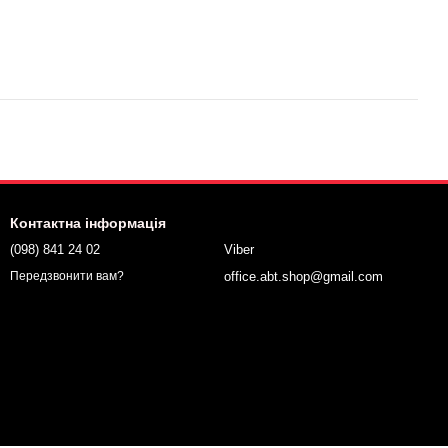
Контактна інформація
(098) 841 24 02
Viber
office.abt.shop@gmail.com
Передзвонити вам?