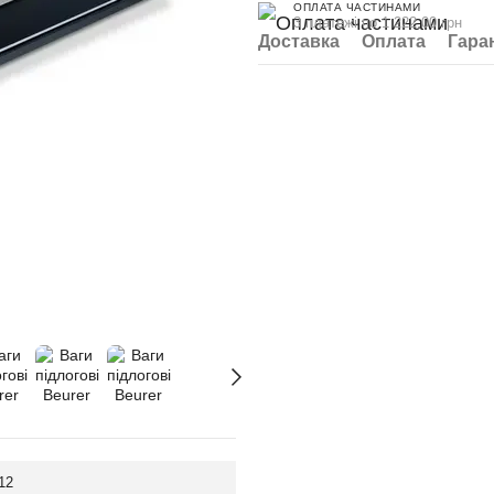
ОПЛАТА ЧАСТИНАМИ
3 платежі по 1 222.00 грн
Доставка
Оплата
Гара
12