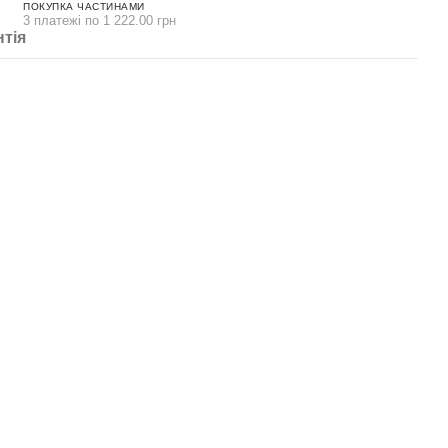
ПОКУПКА ЧАСТИНАМИ
3 платежі по 1 222.00 грн
нтія