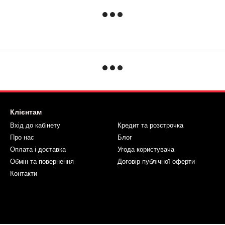
Клієнтам
Вхід до кабінету
Кредит та розстрочка
Про нас
Блог
Оплата і доставка
Угода користувача
Обмін та повернення
Договір публічної оферти
Контакти