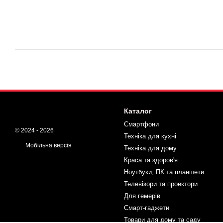
Каталог
Смартфони
© 2024 - 2026
Техніка для кухні
Мобільна версія
Техніка для дому
Краса та здоров'я
Ноутбуки, ПК та планшети
Телевізори та проектори
Для гемерів
Смарт-гаджети
Товари для дому та саду