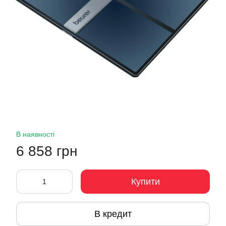
В наявності
6 858 грн
Купити
В кредит