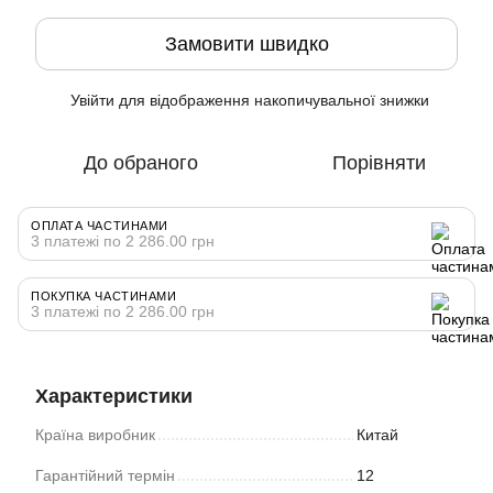
Замовити швидко
Увійти
для відображення накопичувальної знижки
%
До обраного
Порівняти
ОПЛАТА ЧАСТИНАМИ
3 платежі по 2 286.00 грн
ПОКУПКА ЧАСТИНАМИ
3 платежі по 2 286.00 грн
Характеристики
Країна виробник
Китай
Гарантійний термін
12