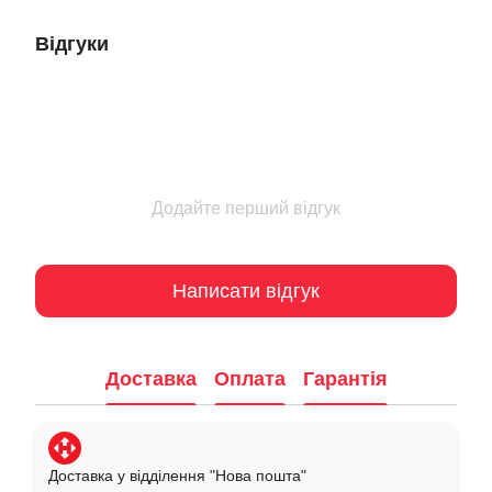
Відгуки
Додайте перший відгук
Написати відгук
Доставка
Оплата
Гарантія
Доставка у відділення "Нова пошта"