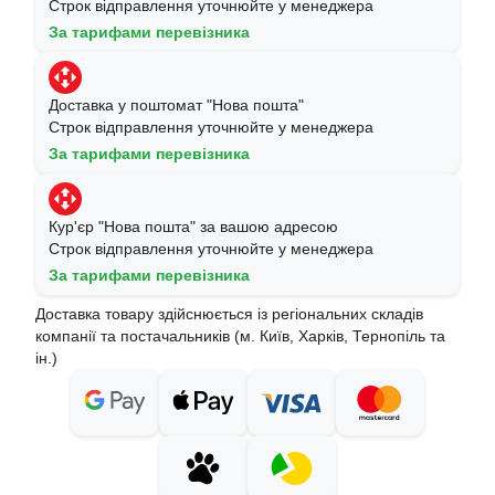
Строк відправлення уточнюйте у менеджера
За тарифами перевізника
Доставка у поштомат "Нова пошта"
Строк відправлення уточнюйте у менеджера
За тарифами перевізника
Кур'єр "Нова пошта" за вашою адресою
Строк відправлення уточнюйте у менеджера
За тарифами перевізника
Доставка товару здійснюється із регіональних складів
компанії та постачальників (м. Київ, Харків, Тернопіль та
ін.)