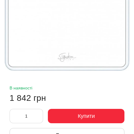
В наявності
1 842 грн
Купити