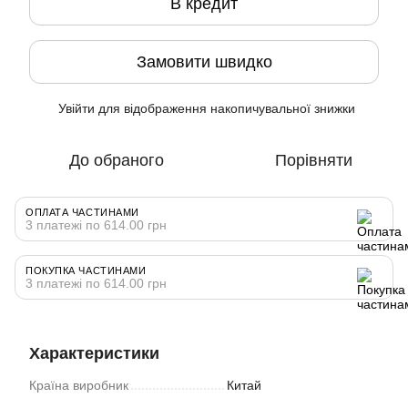
В кредит
Замовити швидко
Увійти
для відображення накопичувальної знижки
%
До обраного
Порівняти
ОПЛАТА ЧАСТИНАМИ
3 платежі по 614.00 грн
ПОКУПКА ЧАСТИНАМИ
3 платежі по 614.00 грн
Характеристики
Країна виробник
Китай