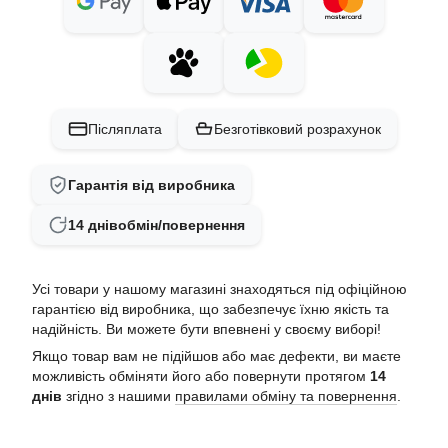
Післяплата
Безготівковий розрахунок
Гарантія від виробника
14 днів
обмін/повернення
Усі товари у нашому магазині знаходяться під офіційною
гарантією від виробника, що забезпечує їхню якість та
надійність. Ви можете бути впевнені у своєму виборі!
Якщо товар вам не підійшов або має дефекти, ви маєте
можливість обміняти його або повернути протягом
14
днів
згідно з нашими
правилами обміну та повернення
.