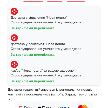
Доставка у відділення "Нова пошта"
Строк відправлення уточнюйте у менеджера
За тарифами перевізника
Доставка у поштомат "Нова пошта"
Строк відправлення уточнюйте у менеджера
За тарифами перевізника
Кур'єр "Нова пошта" за вашою адресою
Строк відправлення уточнюйте у менеджера
За тарифами перевізника
Доставка товару здійснюється із регіональних складів
компанії та постачальників (м. Київ, Харків, Тернопіль та
ін.)