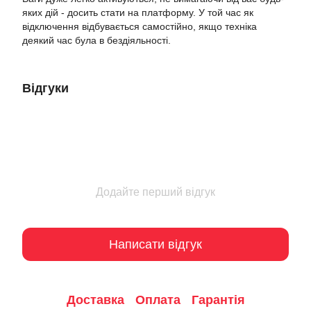
яких дій - досить стати на платформу. У той час як
відключення відбувається самостійно, якщо техніка
деякий час була в бездіяльності.
Відгуки
Додайте перший відгук
Написати відгук
Доставка
Оплата
Гарантія