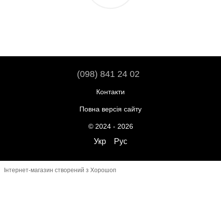
(098) 841 24 02
Контакти
Повна версія сайту
© 2024 - 2026
Укр
Рус
Інтернет-магазин створений з Хорошоп