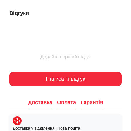
Відгуки
Додайте перший відгук
Написати відгук
Доставка
Оплата
Гарантія
Доставка у відділення "Нова пошта"