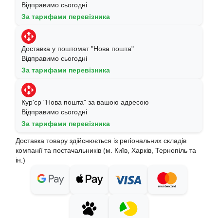
Відправимо сьогодні
За тарифами перевізника
Доставка у поштомат "Нова пошта"
Відправимо сьогодні
За тарифами перевізника
Кур'єр "Нова пошта" за вашою адресою
Відправимо сьогодні
За тарифами перевізника
Доставка товару здійснюється із регіональних складів
компанії та постачальників (м. Київ, Харків, Тернопіль та
ін.)