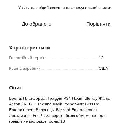
Увійти
для відображення накопичувальної знижки
%
До обраного
Порівняти
Характеристики
Гарантійний термін
12
Країна виробник
США
Опис
Бренд: Платформа: Гра для PS4 Носій: Blu-ray Жанр:
Action / RPG, Hack and slash Розробник: Blizzard
Entertainment Видавець: Blizzard Entertainment
Локалізація: Російська версія Вікові обмеження, для
гравців не молодше, років: 18