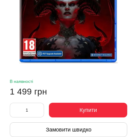
В наявності
1 499 грн
Купити
Замовити швидко