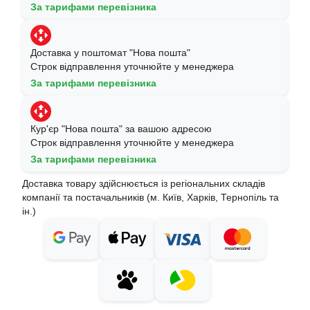
За тарифами перевізника
Доставка у поштомат "Нова пошта"
Строк відправлення уточнюйте у менеджера
За тарифами перевізника
Кур'єр "Нова пошта" за вашою адресою
Строк відправлення уточнюйте у менеджера
За тарифами перевізника
Доставка товару здійснюється із регіональних складів
компанії та постачальників (м. Київ, Харків, Тернопіль та
ін.)