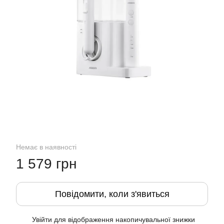
Немає в наявності
1 579 грн
Повідомити, коли з'явиться
Увійти
для відображення накопичувальної знижки
%