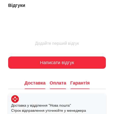
Відгуки
Додайте перший відгук
Написати відгук
Доставка
Оплата
Гарантія
Доставка у відділення "Нова пошта"
Строк відправлення уточнюйте у менеджера