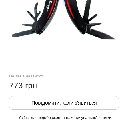
Немає в наявності
773 грн
Повідомити, коли з'явиться
Увійти
для відображення накопичувальної знижки
%