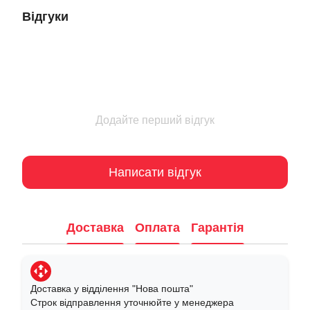
Відгуки
Додайте перший відгук
Написати відгук
Доставка
Оплата
Гарантія
Доставка у відділення "Нова пошта"
Строк відправлення уточнюйте у менеджера