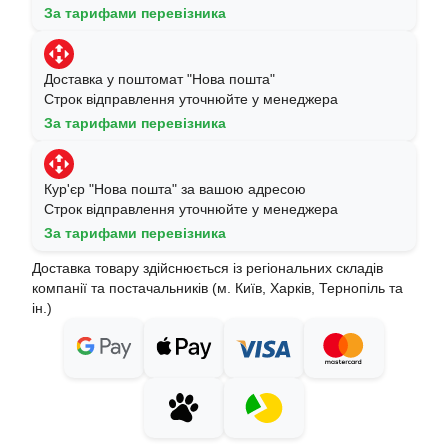
За тарифами перевізника
Доставка у поштомат "Нова пошта"
Строк відправлення уточнюйте у менеджера
За тарифами перевізника
Кур'єр "Нова пошта" за вашою адресою
Строк відправлення уточнюйте у менеджера
За тарифами перевізника
Доставка товару здійснюється із регіональних складів
компанії та постачальників (м. Київ, Харків, Тернопіль та
ін.)