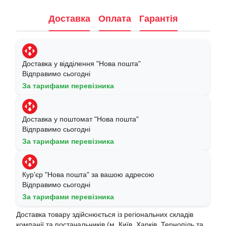
Доставка
Оплата
Гарантія
Доставка у відділення "Нова пошта"
Відправимо сьогодні
За тарифами перевізника
Доставка у поштомат "Нова пошта"
Відправимо сьогодні
За тарифами перевізника
Кур'єр "Нова пошта" за вашою адресою
Відправимо сьогодні
За тарифами перевізника
Доставка товару здійснюється із регіональних складів
компанії та постачальників (м. Київ, Харків, Тернопіль та