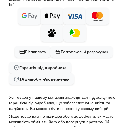
ін.)
Післяплата
Безготівковий розрахунок
Гарантія від виробника
14 днів
обмін/повернення
Усі товари у нашому магазині знаходяться під офіційною
гарантією від виробника, що забезпечує їхню якість та
надійність. Ви можете бути впевнені у своєму виборі!
Якщо товар вам не підійшов або має дефекти, ви маєте
можливість обміняти його або повернути протягом
14