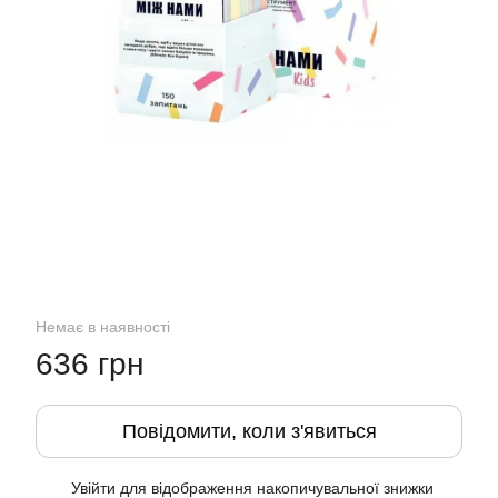
Немає в наявності
636 грн
Повідомити, коли з'явиться
Увійти
для відображення накопичувальної знижки
%