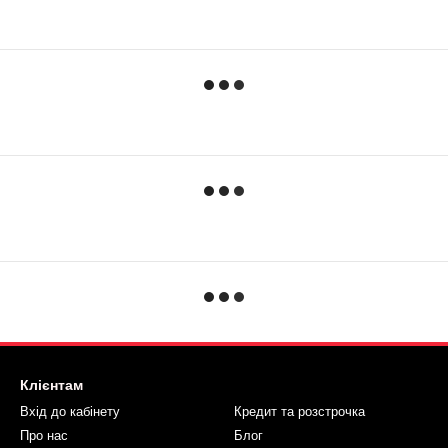
Клієнтам
Вхід до кабінету
Кредит та розстрочка
Про нас
Блог