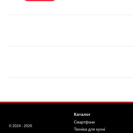
Каталог
Смартфони
© 2024 - 2026
Техніка для кухні