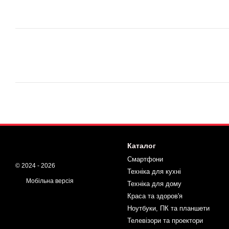
Каталог
Смартфони
© 2024 - 2026
Техніка для кухні
Мобільна версія
Техніка для дому
Краса та здоров'я
Ноутбуки, ПК та планшети
Телевізори та проектори