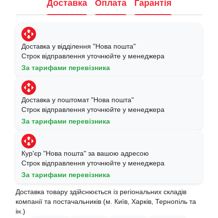
Доставка
Оплата
Гарантія
Доставка у відділення "Нова пошта"
Строк відправлення уточнюйте у менеджера
За тарифами перевізника
Доставка у поштомат "Нова пошта"
Строк відправлення уточнюйте у менеджера
За тарифами перевізника
Кур'єр "Нова пошта" за вашою адресою
Строк відправлення уточнюйте у менеджера
За тарифами перевізника
Доставка товару здійснюється із регіональних складів
компанії та постачальників (м. Київ, Харків, Тернопіль та
ін.)