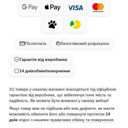
Післяплата
Безготівковий розрахунок
Гарантія від виробника
14 днів
обмін/повернення
Усі товари у нашому магазині знаходяться під офіційною
гарантією від виробника, що забезпечує їхню якість та
надійність. Ви можете бути впевнені у своєму виборі!
Якщо товар вам не підійшов або має дефекти, ви маєте
можливість обміняти його або повернути протягом
14
днів
згідно з нашими
правилами обміну та повернення
.