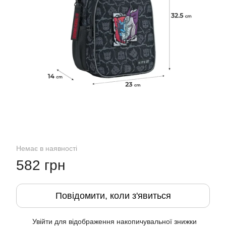
Немає в наявності
582 грн
Повідомити, коли з'явиться
Увійти
для відображення накопичувальної знижки
%