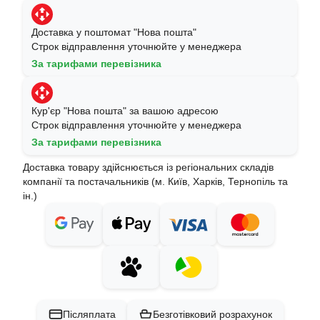
Доставка у поштомат "Нова пошта"
Строк відправлення уточнюйте у менеджера
За тарифами перевізника
Кур'єр "Нова пошта" за вашою адресою
Строк відправлення уточнюйте у менеджера
За тарифами перевізника
Доставка товару здійснюється із регіональних складів
компанії та постачальників (м. Київ, Харків, Тернопіль та
ін.)
Післяплата
Безготівковий розрахунок