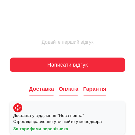
Додайте перший відгук
Написати відгук
Доставка
Оплата
Гарантія
Доставка у відділення "Нова пошта"
Строк відправлення уточнюйте у менеджера
За тарифами перевізника