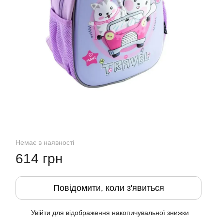
Немає в наявності
614 грн
Повідомити, коли з'явиться
Увійти
для відображення накопичувальної знижки
%