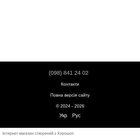
(098) 841 24 02
Контакти
Повна версія сайту
© 2024 - 2026
Укр
Рус
Інтернет-магазин створений з Хорошоп