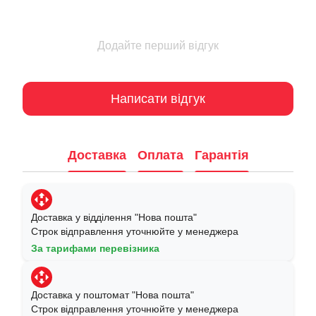
Додайте перший відгук
Написати відгук
Доставка
Оплата
Гарантія
Доставка у відділення "Нова пошта"
Строк відправлення уточнюйте у менеджера
За тарифами перевізника
Доставка у поштомат "Нова пошта"
Строк відправлення уточнюйте у менеджера