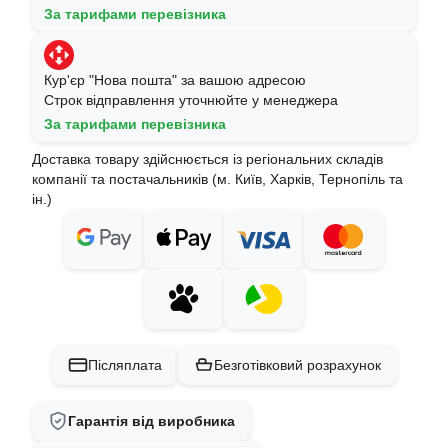
За тарифами перевізника
Кур'єр "Нова пошта" за вашою адресою
Строк відправлення уточнюйте у менеджера
За тарифами перевізника
Доставка товару здійснюється із регіональних складів
компанії та постачальників (м. Київ, Харків, Тернопіль та
ін.)
Післяплата
Безготівковий розрахунок
Гарантія від виробника