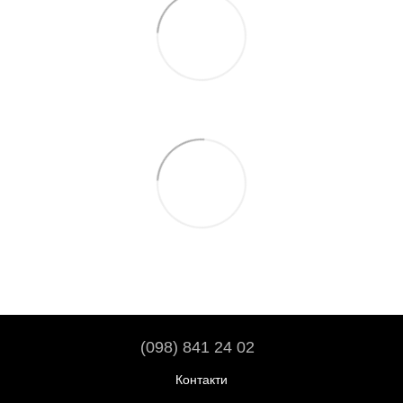
(098) 841 24 02
Контакти