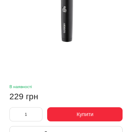
В наявності
229 грн
Купити