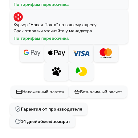
По тарифам перевозчика
Курьер "Новая Почта" по вашему адресу
Срок отправки уточняйте у менеджера
По тарифам перевозчика
Наложенный платеж
Безналичный расчет
Гарантия от производителя
14 дней
обмен/возврат