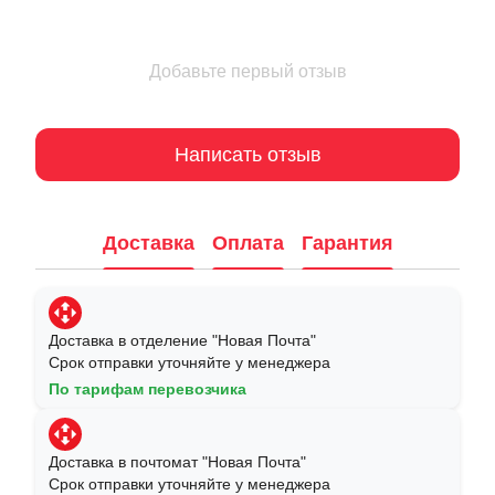
Добавьте первый отзыв
Написать отзыв
Доставка
Оплата
Гарантия
Доставка в отделение "Новая Почта"
Срок отправки уточняйте у менеджера
По тарифам перевозчика
Доставка в почтомат "Новая Почта"
Срок отправки уточняйте у менеджера