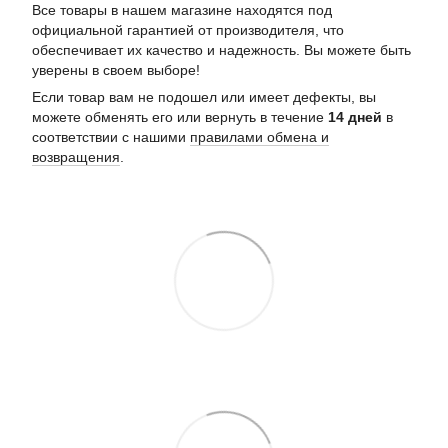
Все товары в нашем магазине находятся под
официальной гарантией от производителя, что
обеспечивает их качество и надежность. Вы можете быть
уверены в своем выборе!
Если товар вам не подошел или имеет дефекты, вы
можете обменять его или вернуть в течение
14 дней
в
соответствии с нашими
правилами обмена и
возвращения
.