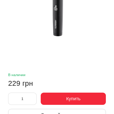
В наличии
229 грн
Купить