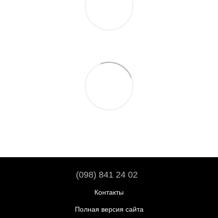
(098) 841 24 02
Контакты
Полная версия сайта