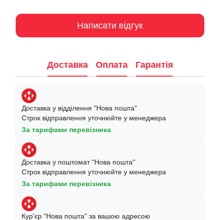
Написати відгук
Доставка
Оплата
Гарантія
Доставка у відділення "Нова пошта"
Строк відправлення уточнюйте у менеджера
За тарифами перевізника
Доставка у поштомат "Нова пошта"
Строк відправлення уточнюйте у менеджера
За тарифами перевізника
Кур'єр "Нова пошта" за вашою адресою