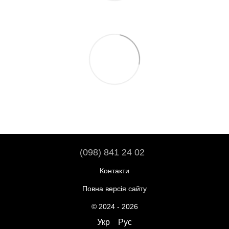
(098) 841 24 02
Контакти
Повна версія сайту
© 2024 - 2026
Укр
Рус