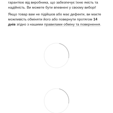
гарантією від виробника, що забезпечує їхню якість та
надійність. Ви можете бути впевнені у своєму виборі!
Якщо товар вам не підійшов або має дефекти, ви маєте
можливість обміняти його або повернути протягом
14
днів
згідно з нашими
правилами обміну та повернення
.