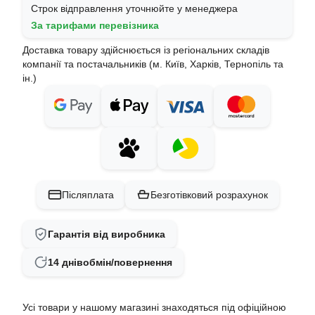
Строк відправлення уточнюйте у менеджера
За тарифами перевізника
Доставка товару здійснюється із регіональних складів
компанії та постачальників (м. Київ, Харків, Тернопіль та
ін.)
Післяплата
Безготівковий розрахунок
Гарантія від виробника
14 днів
обмін/повернення
Усі товари у нашому магазині знаходяться під офіційною