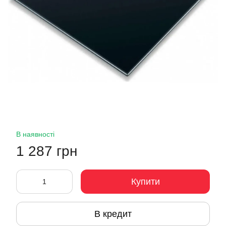
В наявності
1 287 грн
Купити
В кредит