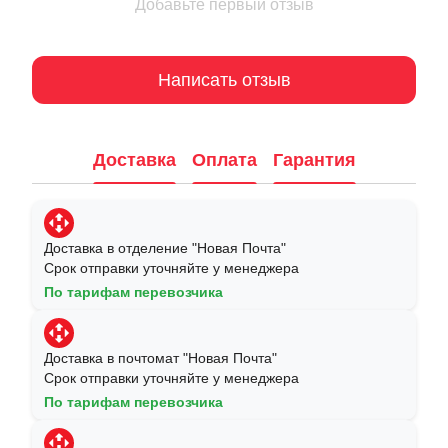
Добавьте первый отзыв
Написать отзыв
Доставка
Оплата
Гарантия
Доставка в отделение "Новая Почта"
Срок отправки уточняйте у менеджера
По тарифам перевозчика
Доставка в почтомат "Новая Почта"
Срок отправки уточняйте у менеджера
По тарифам перевозчика