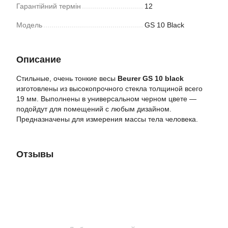
Гарантійний термін
12
Модель
GS 10 Black
Описание
Стильные, очень тонкие весы
Beurer GS 10 black
изготовлены из высокопрочного стекла толщиной всего
19 мм. Выполнены в универсальном черном цвете —
подойдут для помещений с любым дизайном.
Предназначены для измерения массы тела человека.
Отзывы