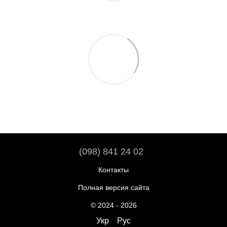
(098) 841 24 02
Контакты
Полная версия сайта
© 2024 - 2026
Укр
Рус