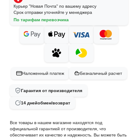
Курьер "Новая Почта" по вашему адресу
Срок отправки уточняйте у менеджера
По тарифам перевозчика
Наложенный платеж
Безналичный расчет
Гарантия от производителя
14 дней
обмен/возврат
Все товары в нашем магазине находятся под
официальной гарантией от производителя, что
обеспечивает их качество и надежность. Вы можете быть