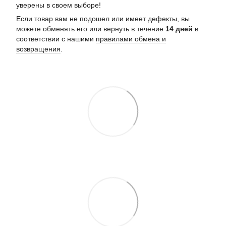
уверены в своем выборе!
Если товар вам не подошел или имеет дефекты, вы
можете обменять его или вернуть в течение
14 дней
в
соответствии с нашими
правилами обмена и
возвращения
.