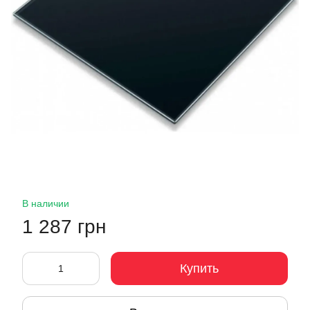
В наличии
1 287 грн
Купить