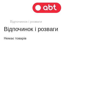
Відпочинок і розваги
Відпочинок і розваги
Немає товарів