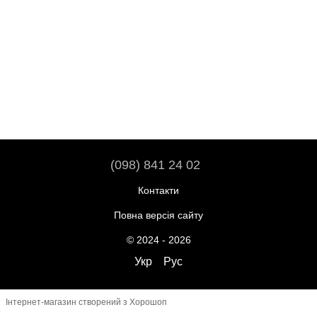
(098) 841 24 02
Контакти
Повна версія сайту
© 2024 - 2026
Укр
Рус
Інтернет-магазин створений з Хорошоп