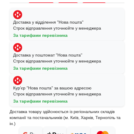
Доставка у відділення "Нова пошта"
Строк відправлення уточнюйте у менеджера
За тарифами перевізника
Доставка у поштомат "Нова пошта"
Строк відправлення уточнюйте у менеджера
За тарифами перевізника
Кур'єр "Нова пошта" за вашою адресою
Строк відправлення уточнюйте у менеджера
За тарифами перевізника
Доставка товару здійснюється із регіональних складів
компанії та постачальників (м. Київ, Харків, Тернопіль та
ін.)