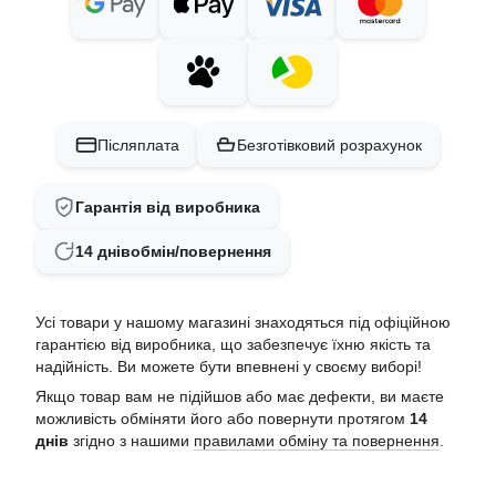
Післяплата
Безготівковий розрахунок
Гарантія від виробника
14 днів
обмін/повернення
Усі товари у нашому магазині знаходяться під офіційною
гарантією від виробника, що забезпечує їхню якість та
надійність. Ви можете бути впевнені у своєму виборі!
Якщо товар вам не підійшов або має дефекти, ви маєте
можливість обміняти його або повернути протягом
14
днів
згідно з нашими
правилами обміну та повернення
.