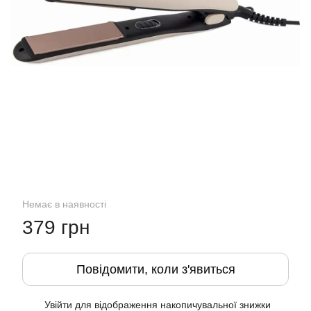
Немає в наявності
379 грн
Повідомити, коли з'явиться
Увійти
для відображення накопичувальної знижки
%