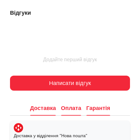
Відгуки
Додайте перший відгук
Написати відгук
Доставка
Оплата
Гарантія
Доставка у відділення "Нова пошта"