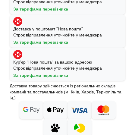
Строк відправлення уточнюйте у менеджера
За тарифами перевізника
Доставка у поштомат "Нова пошта"
Строк відправлення уточнюйте у менеджера
За тарифами перевізника
Кур'єр "Нова пошта" за вашою адресою
Строк відправлення уточнюйте у менеджера
За тарифами перевізника
Доставка товару здійснюється із регіональних складів
компанії та постачальників (м. Київ, Харків, Тернопіль та
ін.)