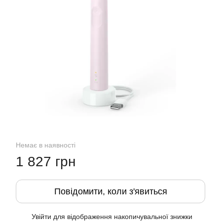
Немає в наявності
1 827 грн
Повідомити, коли з'явиться
Увійти
для відображення накопичувальної знижки
%