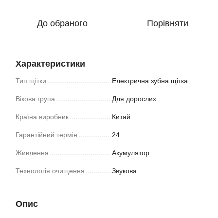
До обраного
Порівняти
Характеристики
Тип щітки
Електрична зубна щітка
Вікова група
Для дорослих
Країна виробник
Китай
Гарантійний термін
24
Живлення
Акумулятор
Технологія очищення
Звукова
Опис