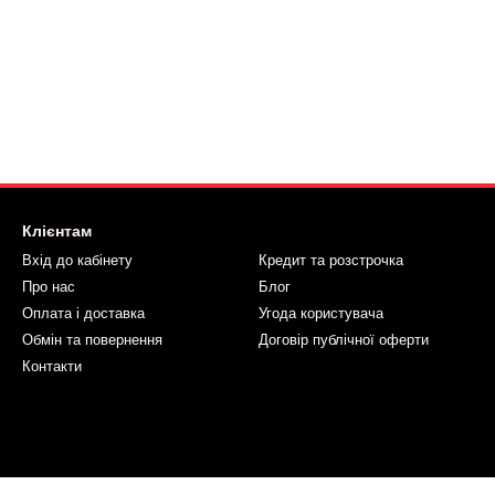
Клієнтам
Вхід до кабінету
Кредит та розстрочка
Про нас
Блог
Оплата і доставка
Угода користувача
Обмін та повернення
Договір публічної оферти
Контакти