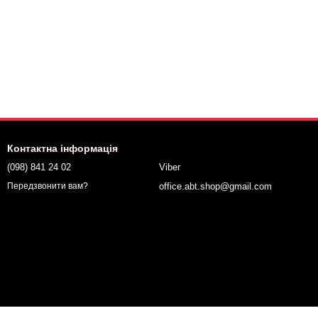
Контактна інформація
(098) 841 24 02
Viber
office.abt.shop@gmail.com
Передзвонити вам?