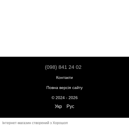
(098) 841 24 02
Контакти
Повна версія сайту
© 2024 - 2026
Укр
Рус
Інтернет-магазин створений з Хорошоп