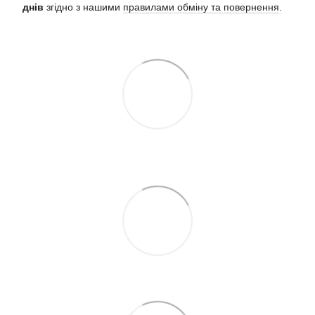
днів
згідно з нашими
правилами обміну та повернення
.