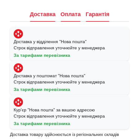
Доставка
Оплата
Гарантія
Доставка у відділення "Нова пошта"
Строк відправлення уточнюйте у менеджера
За тарифами перевізника
Доставка у поштомат "Нова пошта"
Строк відправлення уточнюйте у менеджера
За тарифами перевізника
Кур'єр "Нова пошта" за вашою адресою
Строк відправлення уточнюйте у менеджера
За тарифами перевізника
Доставка товару здійснюється із регіональних складів