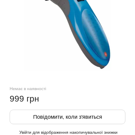
Немає в наявності
999 грн
Повідомити, коли з'явиться
Увійти
для відображення накопичувальної знижки
%