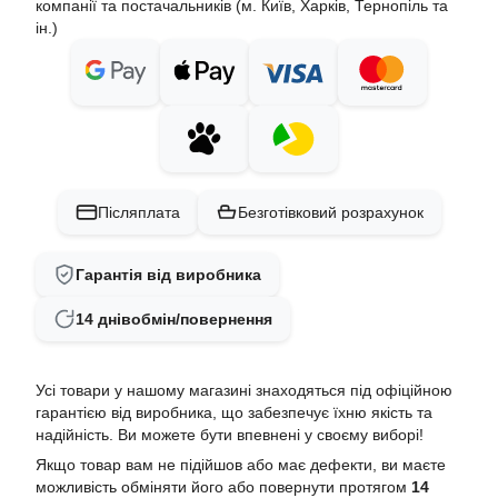
компанії та постачальників (м. Київ, Харків, Тернопіль та
ін.)
Післяплата
Безготівковий розрахунок
Гарантія від виробника
14 днів
обмін/повернення
Усі товари у нашому магазині знаходяться під офіційною
гарантією від виробника, що забезпечує їхню якість та
надійність. Ви можете бути впевнені у своєму виборі!
Якщо товар вам не підійшов або має дефекти, ви маєте
можливість обміняти його або повернути протягом
14