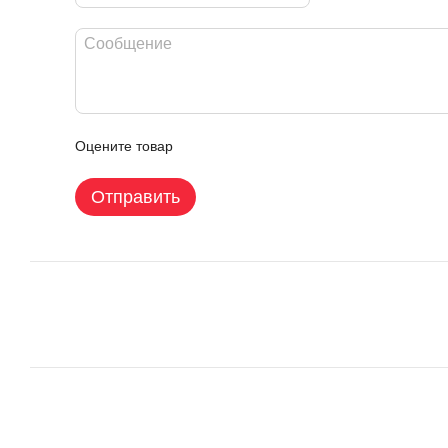
Оцените товар
Отправить