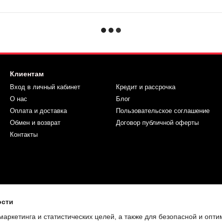
Клиентам
Вход в личный кабинет
Кредит и рассрочка
О нас
Блог
Оплата и доставка
Пользовательское соглашение
Обмен и возврат
Договор публичной оферты
Контакты
ости
маркетинга и статистических целей, а также для безопасной и опт