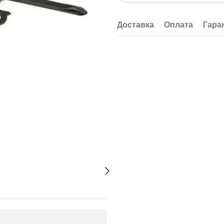
Доставка
Оплата
Гара