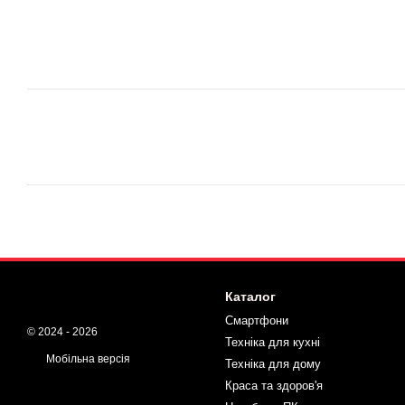
Каталог
Смартфони
© 2024 - 2026
Техніка для кухні
Мобільна версія
Техніка для дому
Краса та здоров'я