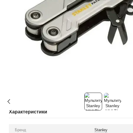
Характеристики
Бренд
Stanley