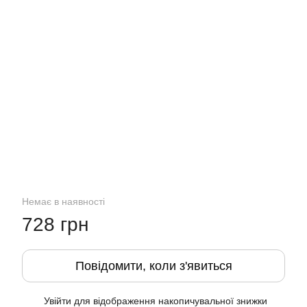
Немає в наявності
728 грн
Повідомити, коли з'явиться
Увійти
для відображення накопичувальної знижки
%