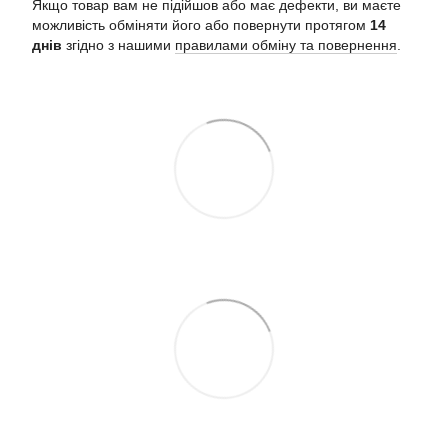
Якщо товар вам не підійшов або має дефекти, ви маєте
можливість обміняти його або повернути протягом
14
днів
згідно з нашими
правилами обміну та повернення
.