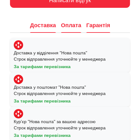
Написати відгук
Доставка
Оплата
Гарантія
Доставка у відділення "Нова пошта"
Строк відправлення уточнюйте у менеджера
За тарифами перевізника
Доставка у поштомат "Нова пошта"
Строк відправлення уточнюйте у менеджера
За тарифами перевізника
Кур'єр "Нова пошта" за вашою адресою
Строк відправлення уточнюйте у менеджера
За тарифами перевізника