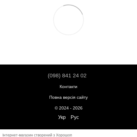
(098) 841 24 02
Контакти
Повна версія сайту
© 2024 - 2026
Укр
Рус
Інтернет-магазин створений з Хорошоп