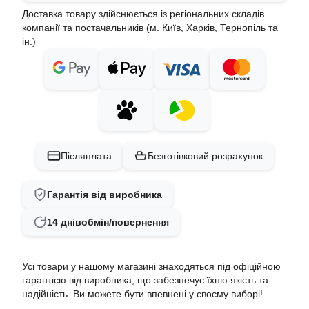
Доставка товару здійснюється із регіональних складів
компанії та постачальників (м. Київ, Харків, Тернопіль та
ін.)
Післяплата
Безготівковий розрахунок
Гарантія від виробника
14 днів
обмін/повернення
Усі товари у нашому магазині знаходяться під офіційною
гарантією від виробника, що забезпечує їхню якість та
надійність. Ви можете бути впевнені у своєму виборі!