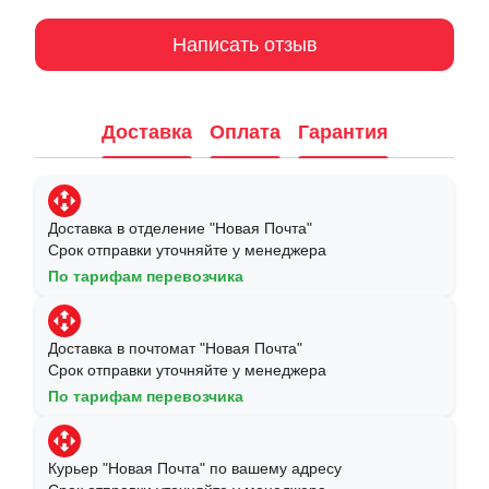
Написать отзыв
Доставка
Оплата
Гарантия
Доставка в отделение "Новая Почта"
Срок отправки уточняйте у менеджера
По тарифам перевозчика
Доставка в почтомат "Новая Почта"
Срок отправки уточняйте у менеджера
По тарифам перевозчика
Курьер "Новая Почта" по вашему адресу