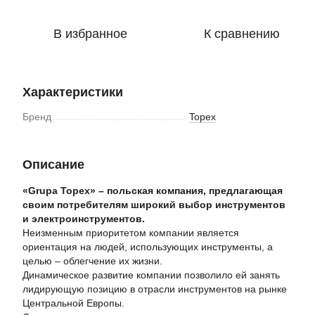
В избранное
К сравнению
Характеристики
Бренд
Topex
Описание
«Grupа Topex» – польская компания, предлагающая
своим потребителям широкий выбор инструментов
и электроинструментов.
Неизменным приоритетом компании является
ориентация на людей, использующих инструменты, а
целью – облегчение их жизни.
Динамическое развитие компании позволило ей занять
лидирующую позицию в отрасли инструментов на рынке
Центральной Европы.