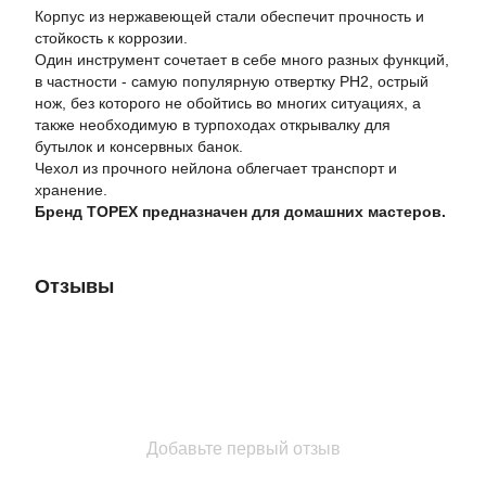
Корпус из нержавеющей стали обеспечит прочность и
стойкость к коррозии.
Один инструмент сочетает в себе много разных функций,
в частности - самую популярную отвертку PH2, острый
нож, без которого не обойтись во многих ситуациях, а
также необходимую в турпоходах открывалку для
бутылок и консервных банок.
Чехол из прочного нейлона облегчает транспорт и
хранение.
Бренд TOPEX предназначен для домашних мастеров.
Отзывы
Добавьте первый отзыв