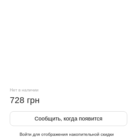
Нет в наличии
728 грн
Сообщить, когда появится
Войти
для отображения накопительной скидки
%