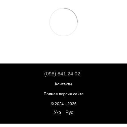
(098) 841 24 02
Контакты
Полная версия сайта
© 2024 - 2026
Укр
Рус