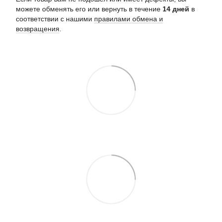
можете обменять его или вернуть в течение
14 дней
в
соответствии с нашими
правилами обмена и
возвращения
.