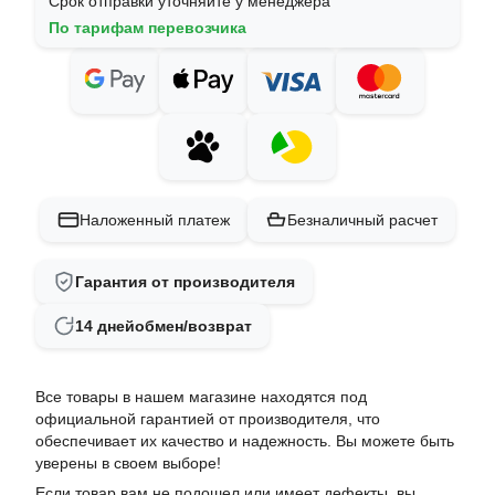
Срок отправки уточняйте у менеджера
По тарифам перевозчика
Наложенный платеж
Безналичный расчет
Гарантия от производителя
14 дней
обмен/возврат
Все товары в нашем магазине находятся под
официальной гарантией от производителя, что
обеспечивает их качество и надежность. Вы можете быть
уверены в своем выборе!
Если товар вам не подошел или имеет дефекты, вы