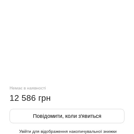
Немає в наявності
12 586 грн
Повідомити, коли з'явиться
Увійти
для відображення накопичувальної знижки
%