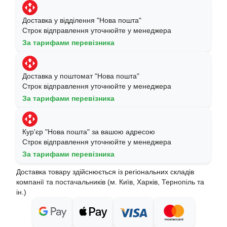
Доставка у відділення "Нова пошта"
Строк відправлення уточнюйте у менеджера
За тарифами перевізника
Доставка у поштомат "Нова пошта"
Строк відправлення уточнюйте у менеджера
За тарифами перевізника
Кур'єр "Нова пошта" за вашою адресою
Строк відправлення уточнюйте у менеджера
За тарифами перевізника
Доставка товару здійснюється із регіональних складів
компанії та постачальників (м. Київ, Харків, Тернопіль та
ін.)