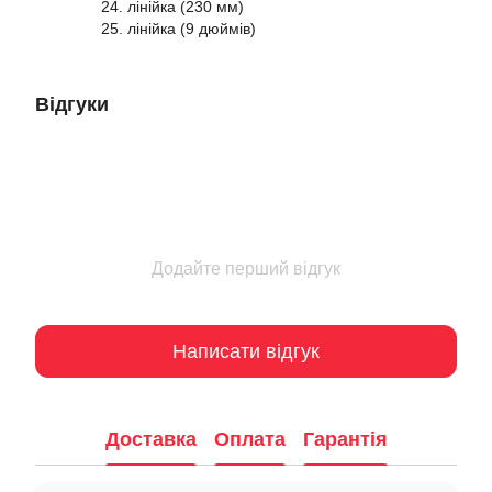
24. лінійка (230 мм)
25. лінійка (9 дюймів)
Відгуки
Додайте перший відгук
Написати відгук
Доставка
Оплата
Гарантія