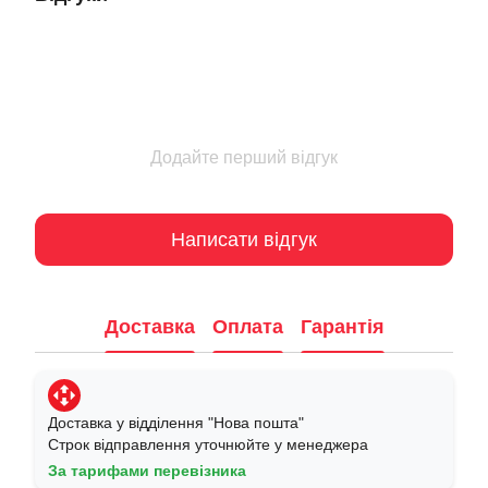
Додайте перший відгук
Написати відгук
Доставка
Оплата
Гарантія
Доставка у відділення "Нова пошта"
Строк відправлення уточнюйте у менеджера
За тарифами перевізника