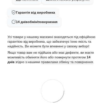
Гарантія від виробника
14 днів
обмін/повернення
Усі товари у нашому магазині знаходяться під офіційною
гарантією від виробника, що забезпечує їхню якість та
надійність. Ви можете бути впевнені у своєму виборі!
Якщо товар вам не підійшов або має дефекти, ви маєте
можливість обміняти його або повернути протягом
14
днів
згідно з нашими
правилами обміну та повернення
.