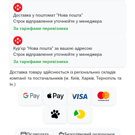
Доставка у поштомат "Нова пошта"
Строк відправлення уточнюйте у менеджера
За тарифами перевізника
Кур'єр "Нова пошта" за вашою адресою
Строк відправлення уточнюйте у менеджера
За тарифами перевізника
Доставка товару здійснюється із регіональних складів
компанії та постачальників (м. Київ, Харків, Тернопіль та
ін.)
Післяплата
Безготівковий розрахунок