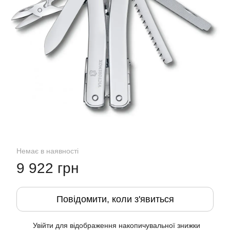
Немає в наявності
9 922 грн
Повідомити, коли з'явиться
Увійти
для відображення накопичувальної знижки
%