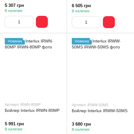
5 307 грн
6 505 грн
В наличии
В наличии
Новинка
Новинка
Артикул: IRWN-80MP
Артикул: IRWW-50MS
Бойлер Interlux IRWN-80MP
Бойлер Interlux IRWW-50MS
5 991 грн
3 680 грн
В наличии
В наличии