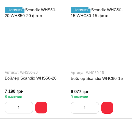
Новинка
Новинка
Артикул: WHS50-20
Артикул: WHC80-15
Бойлер Scandix WHS50-20
Бойлер Scandix WHC80-15
7 190 грн
6 077 грн
В наличии
В наличии