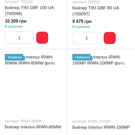
Артикул: 700098
Артикул: 700097
Бойлер TIKI GBF 100 UA
Бойлер TIKI GBF 80 UA
(700098)
(700097)
10 209 грн
9 479 грн
В наличии
В наличии
Новинка
Новинка
Артикул: IRWH-80MW
Артикул: IRWN-100MP
Бойлер Interlux IRWH-80MW
Бойлер Interlux IRWN-100MP