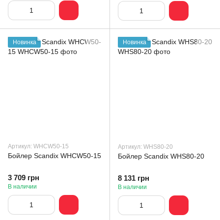
Новинка
Новинка
Артикул: WHCW50-15
Артикул: WHS80-20
Бойлер Scandix WHCW50-15
Бойлер Scandix WHS80-20
3 709 грн
8 131 грн
В наличии
В наличии