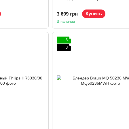
Купить
3 699 грн
В наличии
3
3