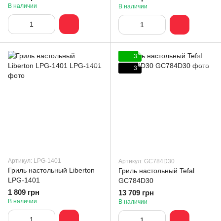
В наличии
В наличии
3
3
Артикул: LPG-1401
Артикул: GC784D30
Гриль настольный Liberton
Гриль настольный Tefal
LPG-1401
GC784D30
1 809 грн
13 709 грн
В наличии
В наличии