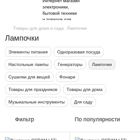
Товары для дома и сада
Лампочки
Лампочки
Элементы питания
Одноразовая посуда
Настольные лампы
Генераторы
Лампочки
Сушилки для вещей
Фонари
Товары для праздников
Товары для дома
Музыкальные инструменты
Для саду
Фильтр
По популярности