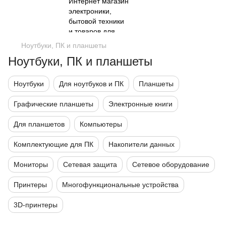
Ноутбуки, ПК и планшеты
Ноутбуки, ПК и планшеты
Ноутбуки
Для ноутбуков и ПК
Планшеты
Графические планшеты
Электронные книги
Для планшетов
Компьютеры
Комплектующие для ПК
Накопители данных
Мониторы
Сетевая защита
Сетевое оборудование
Принтеры
Многофункциональные устройства
3D-принтеры