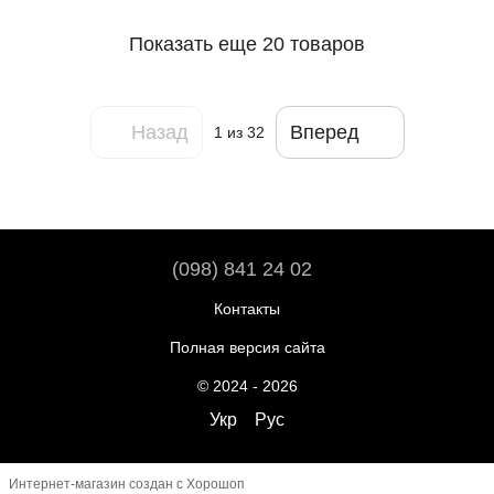
Показать еще 20 товаров
Назад
Вперед
1
из 32
(098) 841 24 02
Контакты
Полная версия сайта
© 2024 - 2026
Укр
Рус
Интернет-магазин создан с Хорошоп