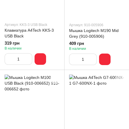
Артикул: KKS-3 USB Black
Артикул: 910-005906
Клавиатура A4Tech KKS-3
Мышка Logitech M190 Mid
USB Black
Grey (910-005906)
319 грн
409 грн
В наличии
В наличии