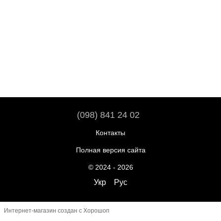
(098) 841 24 02
Контакты
Полная версия сайта
© 2024 - 2026
Укр
Рус
Интернет-магазин создан с Хорошоп