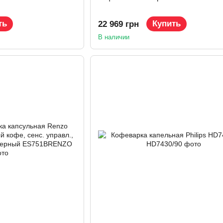
ть
Купить
22 969 грн
В наличии