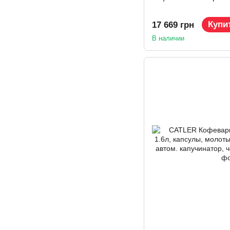
Купи
17 669 грн
В наличии