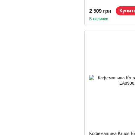
Купит
2 509 грн
В наличии
Кофемашина Krups Ev