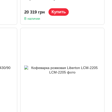
Купить
20 319 грн
В наличии