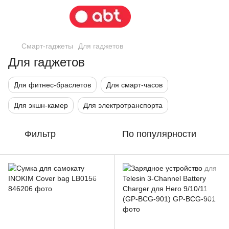
Смарт-гаджеты
Для гаджетов
Для гаджетов
Для фитнес-браслетов
Для смарт-часов
Для экшн-камер
Для электротранспорта
Фильтр
По популярности