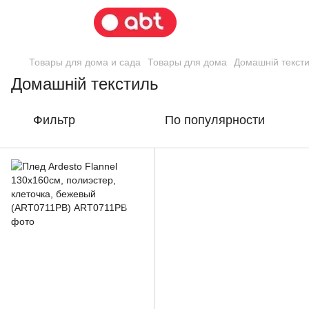
Товары для дома и сада
Товары для дома
Домашній текст
Домашній текстиль
Фильтр
По популярности