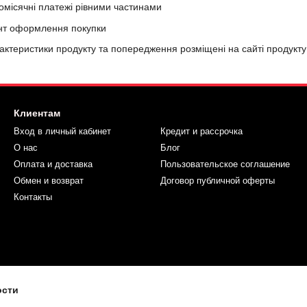
місячні платежі рівними частинами
ент оформлення покупки
рактеристики продукту та попередження розміщені на сайті продукт
Клиентам
Вход в личный кабинет
Кредит и рассрочка
О нас
Блог
Оплата и доставка
Пользовательское соглашение
Обмен и возврат
Договор публичной оферты
Контакты
ости