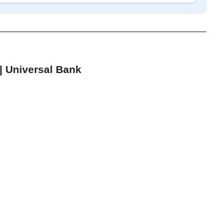
 Universal Bank