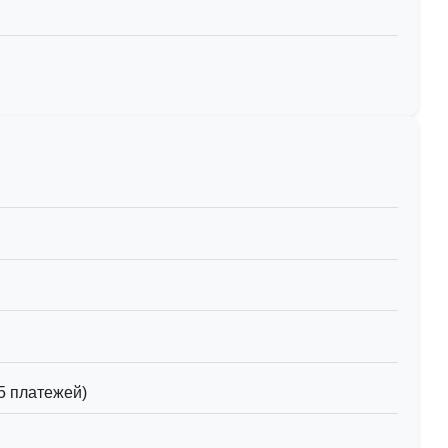
5 платежей)