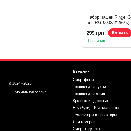
Набор чашек Ringel G
шт (RG-0002/2*280 s)
Купить
299 грн
В наличии
Каталог
Смартфоны
© 2024 - 2026
Техника для кухни
Мобильная версия
Техника для дома
Красота и здоровье
Ноутбуки, ПК и планшеты
Телевизоры и проекторы
Для гемеров
Смарт-гаджеты