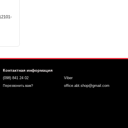
12101-
Контактная информация
(098) 841 24 02
Viber
office.abt.shop@gmail.com
Перезвонить вам?