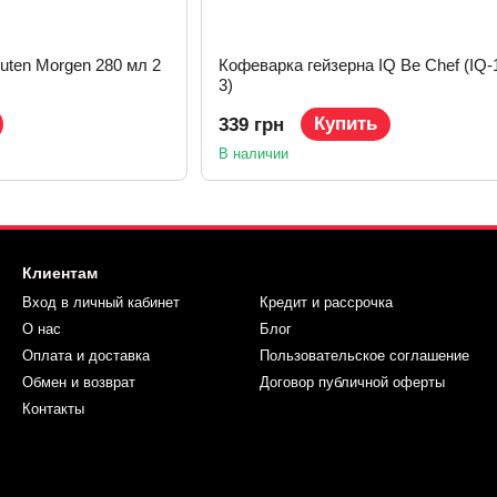
uten Morgen 280 мл 2
Кофеварка гейзерна IQ Be Chef (IQ-
3)
Купить
339 грн
В наличии
Клиентам
Вход в личный кабинет
Кредит и рассрочка
О нас
Блог
Оплата и доставка
Пользовательское соглашение
Обмен и возврат
Договор публичной оферты
Контакты