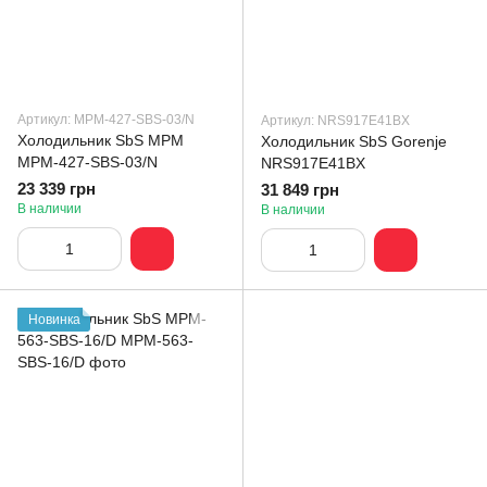
Артикул: MPM-427-SBS-03/N
Артикул: NRS917E41BX
Холодильник SbS MPM
Холодильник SbS Gorenje
MPM-427-SBS-03/N
NRS917E41BX
23 339 грн
31 849 грн
В наличии
В наличии
Новинка